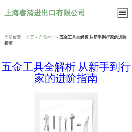
上海睿清进出口有限公司
当前位置：
首页
>
产品大全
>
五金工具全解析 从新手到行家的进阶
指南
五金工具全解析 从新手到行
家的进阶指南