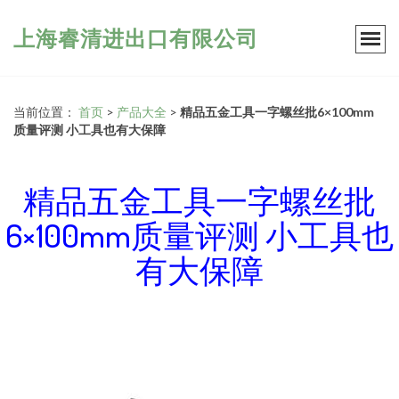
上海睿清进出口有限公司
当前位置：
首页
>
产品大全
>
精品五金工具一字螺丝批6×100mm
质量评测 小工具也有大保障
精品五金工具一字螺丝批
6×100mm质量评测 小工具也
有大保障